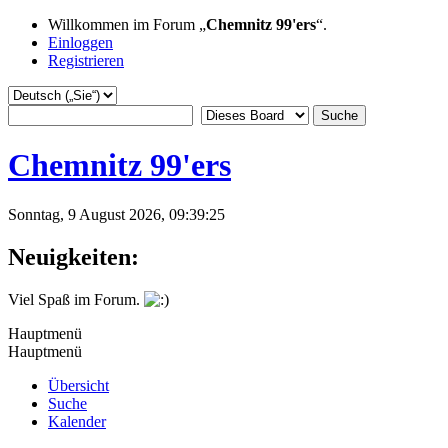
Willkommen im Forum „
Chemnitz 99'ers
“.
Einloggen
Registrieren
Chemnitz 99'ers
Sonntag, 9 August 2026, 09:39:25
Neuigkeiten:
Viel Spaß im Forum.
Hauptmenü
Hauptmenü
Übersicht
Suche
Kalender